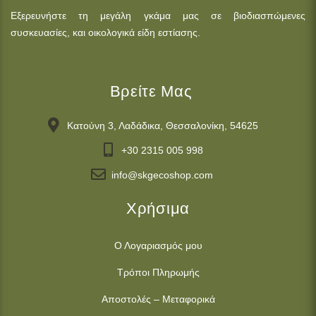
Εξερευνήστε τη μεγάλη γκάμα μας σε βιοδιασπώμενες
συσκευασίες, και οικολογικά είδη εστίασης.
Βρείτε Μας
Κατούνη 3, Λαδάδικα, Θεσσαλονίκη, 54625
+30 2315 005 998
info@skgecoshop.com
Χρήσιμα
Ο Λογαριασμός μου
Τρόποι Πληρωμής
Αποστολές – Μεταφορικά