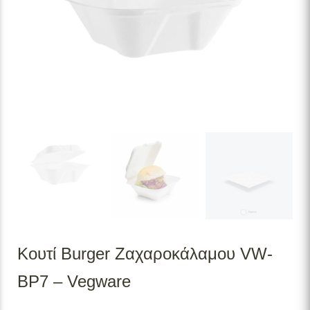
Κουτί Burger Ζαχαροκάλαμου VW-
BP7 – Vegware