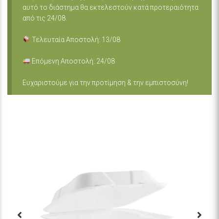
αυτό το διάστημα θα εκτελεστούν κατά προτεραιότητα
από τις 24/08.
Τελευταία Αποστολή: 13/08
Επόμενη Αποστολή: 24/08
Ευχαριστούμε για την προτίμηση & την εμπιστοσύνη!