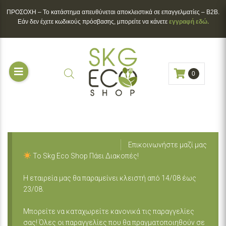
ΠΡΟΣΟΧΗ – To κατάστημα απευθύνεται αποκλειστικά σε επαγγελματίες – B2B.
Εάν δεν έχετε κωδικούς πρόσβασης, μπορείτε να κάνετε
εγγραφή εδώ.
0
Επικοινωνήστε μαζί μας
Το Skg Eco Shop Πάει Διακοπές!
Η εταιρεία μας θα παραμείνει κλειστή από 14/08 έως
23/08.
Μπορείτε να καταχωρείτε κανονικά τις παραγγελίες
σας! Όλες οι παραγγελίες που θα πραγματοποιηθούν σε