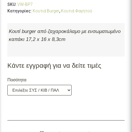
SKU:
VW-BP7
Κατηγορίες:
Κουτιά Burger
,
Κουτιά Φαγητού
Κουτί burger από ζαχαροκάλαμο με ενσωματωμένο
καπάκι 17,2 x 16 x 8,3cm
Κάντε εγγραφή για να δείτε τιμές
Ποσότητα