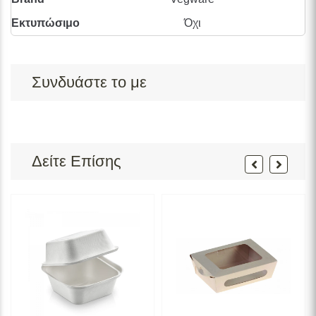
Εκτυπώσιμο
Όχι
Συνδυάστε το με
Δείτε Επίσης