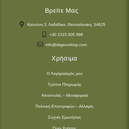
Βρείτε Μας
Κατούνη 3, Λαδάδικα, Θεσσαλονίκη, 54625
+30 2315 005 998
info@skgecoshop.com
Χρήσιμα
Ο Λογαριασμός μου
Τρόποι Πληρωμής
Αποστολές – Μεταφορικά
Πολιτική Επιστροφών – Αλλαγές
Συχνές Ερωτήσεις
Όροι Χρήσης