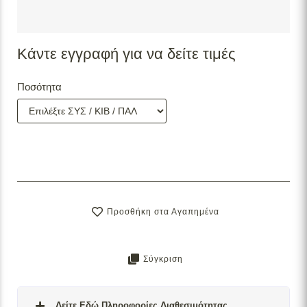
Κάντε εγγραφή για να δείτε τιμές
Ποσότητα
Προσθήκη στα Αγαπημένα
Σύγκριση
Δείτε Εδώ Πληροφορίες Διαθεσιμότητας