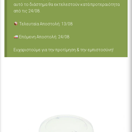
αυτό το διάστημα θα εκτελεστούν κατά προτεραιότητα
από τις 24/08.
Τελευταία Αποστολή: 13/08
Επόμενη Αποστολή: 24/08
Ευχαριστούμε για την προτίμηση & την εμπιστοσύνη!