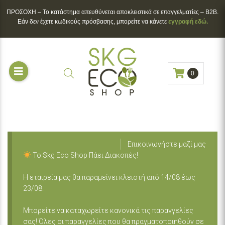
ΠΡΟΣΟΧΗ – To κατάστημα απευθύνεται αποκλειστικά σε επαγγελματίες – B2B.
Εάν δεν έχετε κωδικούς πρόσβασης, μπορείτε να κάνετε
εγγραφή εδώ.
0
Επικοινωνήστε μαζί μας
Το Skg Eco Shop Πάει Διακοπές!
Η εταιρεία μας θα παραμείνει κλειστή από 14/08 έως
23/08.
Μπορείτε να καταχωρείτε κανονικά τις παραγγελίες
σας! Όλες οι παραγγελίες που θα πραγματοποιηθούν σε