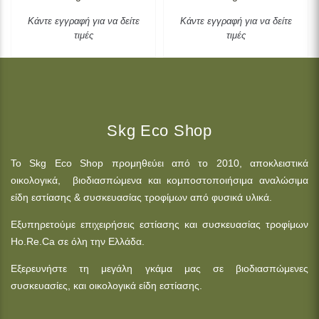
Κάντε εγγραφή για να δείτε
Κάντε εγγραφή για να δείτε
τιμές
τιμές
Skg Eco Shop
Το Skg Eco Shop προμηθεύει από το 2010, αποκλειστικά
οικολογικά, βιοδιασπώμενα και κομποστοποιήσιμα αναλώσιμα
είδη εστίασης & συσκευασίας τροφίμων από φυσικά υλικά.
Εξυπηρετούμε επιχειρήσεις εστίασης και συσκευασίας τροφίμων
Ho.Re.Ca σε όλη την Ελλάδα.
Εξερευνήστε τη μεγάλη γκάμα μας σε βιοδιασπώμενες
συσκευασίες, και οικολογικά είδη εστίασης.