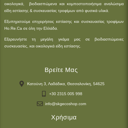
οικολογικά, βιοδιασπώμενα και κομποστοποιήσιμα αναλώσιμα
είδη εστίασης & συσκευασίας τροφίμων από φυσικά υλικά.
Εξυπηρετούμε επιχειρήσεις εστίασης και συσκευασίας τροφίμων
Ho.Re.Ca σε όλη την Ελλάδα.
Εξερευνήστε τη μεγάλη γκάμα μας σε βιοδιασπώμενες
συσκευασίες, και οικολογικά είδη εστίασης.
Βρείτε Μας
Κατούνη 3, Λαδάδικα, Θεσσαλονίκη, 54625
+30 2315 005 998
info@skgecoshop.com
Χρήσιμα