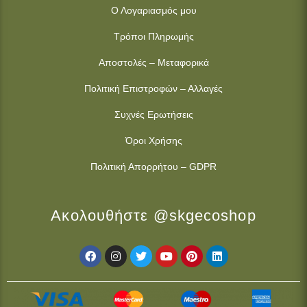
Ο Λογαριασμός μου
Τρόποι Πληρωμής
Αποστολές – Μεταφορικά
Πολιτική Επιστροφών – Αλλαγές
Συχνές Ερωτήσεις
Όροι Χρήσης
Πολιτική Απορρήτου – GDPR
Ακολουθήστε @skgecoshop