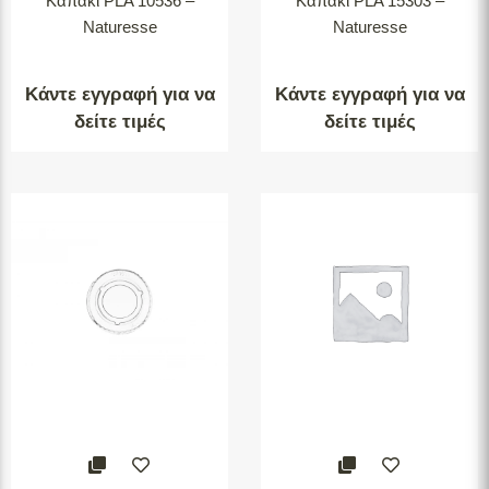
Καπάκι PLA 10536 –
Καπάκι PLA 15303 –
Naturesse
Naturesse
Κάντε εγγραφή για να
Κάντε εγγραφή για να
δείτε τιμές
δείτε τιμές