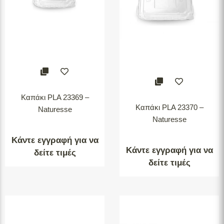
Καπάκι PLA 23369 –
Καπάκι PLA 23370 –
Naturesse
Naturesse
Κάντε εγγραφή για να
Κάντε εγγραφή για να
δείτε τιμές
δείτε τιμές