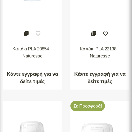
Καπάκι PLA 20854 –
Καπάκι PLA 22138 –
Naturesse
Naturesse
Κάντε εγγραφή για να
Κάντε εγγραφή για να
δείτε τιμές
δείτε τιμές
Σε Προσφορά!