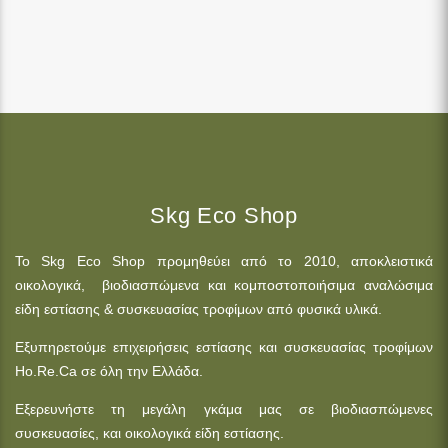
Skg Eco Shop
Το Skg Eco Shop προμηθεύει από το 2010, αποκλειστικά
οικολογικά, βιοδιασπώμενα και κομποστοποιήσιμα αναλώσιμα
είδη εστίασης & συσκευασίας τροφίμων από φυσικά υλικά.
Εξυπηρετούμε επιχειρήσεις εστίασης και συσκευασίας τροφίμων
Ho.Re.Ca σε όλη την Ελλάδα.
Εξερευνήστε τη μεγάλη γκάμα μας σε βιοδιασπώμενες
συσκευασίες, και οικολογικά είδη εστίασης.