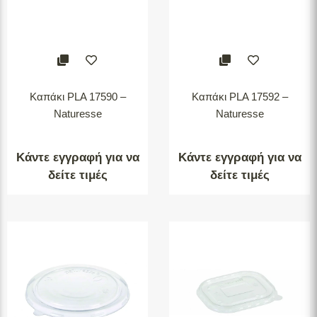
Καπάκι PLA 17590 –
Καπάκι PLA 17592 –
Naturesse
Naturesse
Κάντε εγγραφή για να
Κάντε εγγραφή για να
δείτε τιμές
δείτε τιμές