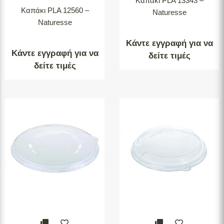
Καπάκι PLA 13343 –
Kαπάκι PLA 12560 –
Naturesse
Naturesse
Κάντε εγγραφή για να
Κάντε εγγραφή για να
δείτε τιμές
δείτε τιμές