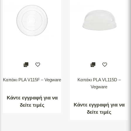
Καπάκι PLA V115F – Vegware
Καπάκι PLA VL115D –
Vegware
Κάντε εγγραφή για να
Κάντε εγγραφή για να
δείτε τιμές
δείτε τιμές