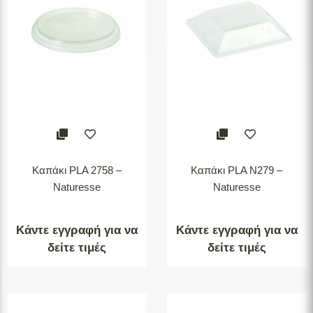
Καπάκι PLA 2758 –
Καπάκι PLA N279 –
Naturesse
Naturesse
Κάντε εγγραφή για να
Κάντε εγγραφή για να
δείτε τιμές
δείτε τιμές