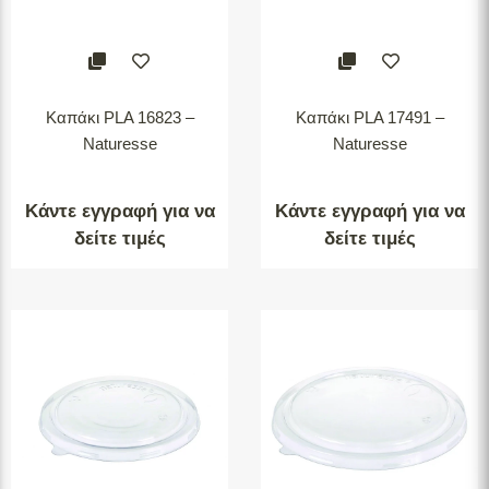
Καπάκι PLA 16823 –
Καπάκι PLA 17491 –
Naturesse
Naturesse
Κάντε εγγραφή για να
Κάντε εγγραφή για να
δείτε τιμές
δείτε τιμές