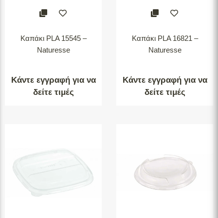
Καπάκι PLA 15545 –
Καπάκι PLA 16821 –
Naturesse
Naturesse
Κάντε εγγραφή για να
Κάντε εγγραφή για να
δείτε τιμές
δείτε τιμές