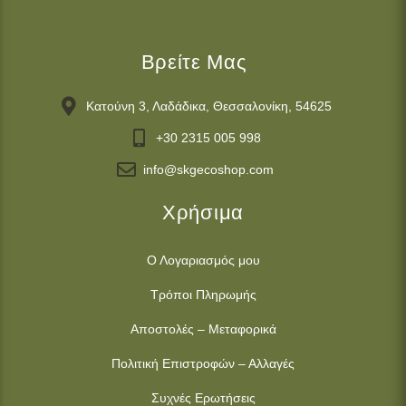
Βρείτε Μας
Κατούνη 3, Λαδάδικα, Θεσσαλονίκη, 54625
+30 2315 005 998
info@skgecoshop.com
Χρήσιμα
Ο Λογαριασμός μου
Τρόποι Πληρωμής
Αποστολές – Μεταφορικά
Πολιτική Επιστροφών – Αλλαγές
Συχνές Ερωτήσεις