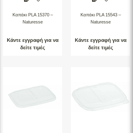
Καπάκι PLA 15370 –
Καπάκι PLA 15543 –
Naturesse
Naturesse
Κάντε εγγραφή για να
Κάντε εγγραφή για να
δείτε τιμές
δείτε τιμές