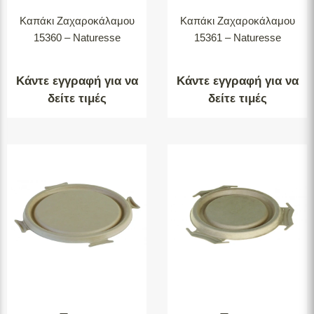
Καπάκι Ζαχαροκάλαμου
Καπάκι Ζαχαροκάλαμου
15360 – Naturesse
15361 – Naturesse
Κάντε εγγραφή για να
Κάντε εγγραφή για να
δείτε τιμές
δείτε τιμές