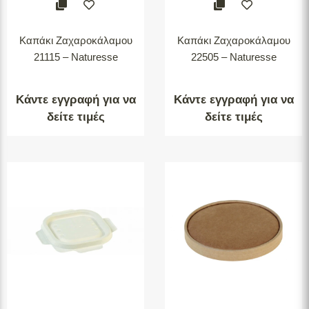
Καπάκι Ζαχαροκάλαμου
Καπάκι Ζαχαροκάλαμου
21115 – Naturesse
22505 – Naturesse
Κάντε εγγραφή για να
Κάντε εγγραφή για να
δείτε τιμές
δείτε τιμές