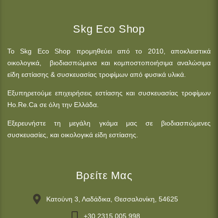
Skg Eco Shop
Το Skg Eco Shop προμηθεύει από το 2010, αποκλειστικά
οικολογικά, βιοδιασπώμενα και κομποστοποιήσιμα αναλώσιμα
είδη εστίασης & συσκευασίας τροφίμων από φυσικά υλικά.
Εξυπηρετούμε επιχειρήσεις εστίασης και συσκευασίας τροφίμων
Ho.Re.Ca σε όλη την Ελλάδα.
Εξερευνήστε τη μεγάλη γκάμα μας σε βιοδιασπώμενες
συσκευασίες, και οικολογικά είδη εστίασης.
Βρείτε Μας
Κατούνη 3, Λαδάδικα, Θεσσαλονίκη, 54625
+30 2315 005 998