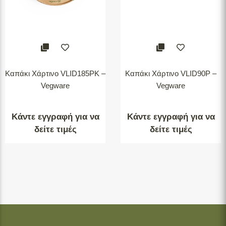
Καπάκι Χάρτινο VLID185PK –
Καπάκι Χάρτινο VLID90P –
Vegware
Vegware
Κάντε εγγραφή για να
Κάντε εγγραφή για να
δείτε τιμές
δείτε τιμές