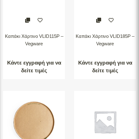
Καπάκι Χάρτινο VLID115P –
Καπάκι Χάρτινο VLID185P –
Vegware
Vegware
Κάντε εγγραφή για να
Κάντε εγγραφή για να
δείτε τιμές
δείτε τιμές