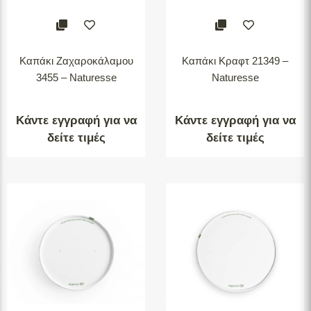
Καπάκι Ζαχαροκάλαμου
Καπάκι Κραφτ 21349 –
3455 – Naturesse
Naturesse
Κάντε εγγραφή για να
Κάντε εγγραφή για να
δείτε τιμές
δείτε τιμές