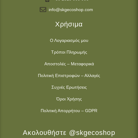
info@skgecoshop.com
Χρήσιμα
Ο Λογαριασμός μου
Τρόποι Πληρωμής
Αποστολές – Μεταφορικά
Πολιτική Επιστροφών – Αλλαγές
Συχνές Ερωτήσεις
Όροι Χρήσης
Πολιτική Απορρήτου – GDPR
Ακολουθήστε @skgecoshop