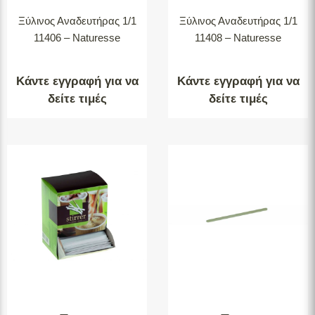
Ξύλινος Αναδευτήρας 1/1
Ξύλινος Αναδευτήρας 1/1
11406 – Naturesse
11408 – Naturesse
Κάντε εγγραφή για να
Κάντε εγγραφή για να
δείτε τιμές
δείτε τιμές