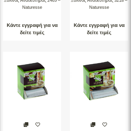
Ξύλινος Aναδευτήρας 2469 –
Ξύλινος Aναδευτήρας 3218 –
Naturesse
Naturesse
Κάντε εγγραφή για να
Κάντε εγγραφή για να
δείτε τιμές
δείτε τιμές