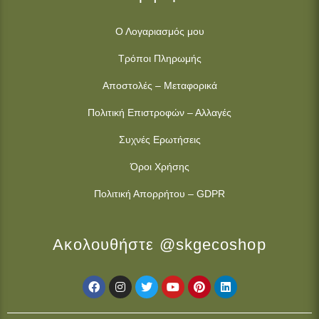
Ο Λογαριασμός μου
Τρόποι Πληρωμής
Αποστολές – Μεταφορικά
Πολιτική Επιστροφών – Αλλαγές
Συχνές Ερωτήσεις
Όροι Χρήσης
Πολιτική Απορρήτου – GDPR
Ακολουθήστε @skgecoshop