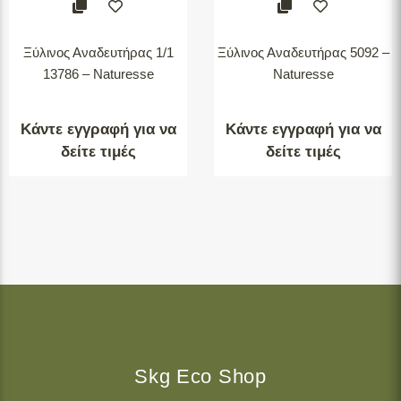
Ξύλινος Αναδευτήρας 1/1
Ξύλινος Αναδευτήρας 5092 –
13786 – Naturesse
Naturesse
Κάντε εγγραφή για να
Κάντε εγγραφή για να
δείτε τιμές
δείτε τιμές
Skg Eco Shop