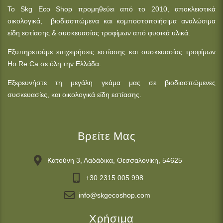
Το Skg Eco Shop προμηθεύει από το 2010, αποκλειστικά
οικολογικά, βιοδιασπώμενα και κομποστοποιήσιμα αναλώσιμα
είδη εστίασης & συσκευασίας τροφίμων από φυσικά υλικά.
Εξυπηρετούμε επιχειρήσεις εστίασης και συσκευασίας τροφίμων
Ho.Re.Ca σε όλη την Ελλάδα.
Εξερευνήστε τη μεγάλη γκάμα μας σε βιοδιασπώμενες
συσκευασίες, και οικολογικά είδη εστίασης.
Βρείτε Μας
Κατούνη 3, Λαδάδικα, Θεσσαλονίκη, 54625
+30 2315 005 998
info@skgecoshop.com
Χρήσιμα